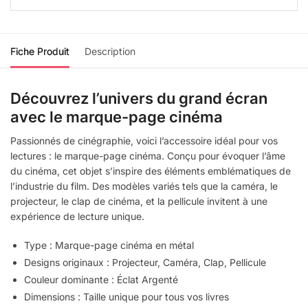
Fiche Produit
Description
Découvrez l’univers du grand écran
avec le marque-page cinéma
Passionnés de cinégraphie, voici l’accessoire idéal pour vos
lectures : le marque-page cinéma. Conçu pour évoquer l’âme
du cinéma, cet objet s’inspire des éléments emblématiques de
l’industrie du film. Des modèles variés tels que la caméra, le
projecteur, le clap de cinéma, et la pellicule invitent à une
expérience de lecture unique.
Type : Marque-page cinéma en métal
Designs originaux : Projecteur, Caméra, Clap, Pellicule
Couleur dominante : Éclat Argenté
Dimensions : Taille unique pour tous vos livres