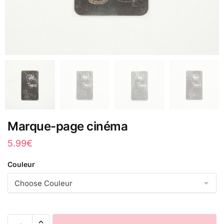
Marque-page cinéma
5.99
€
Couleur