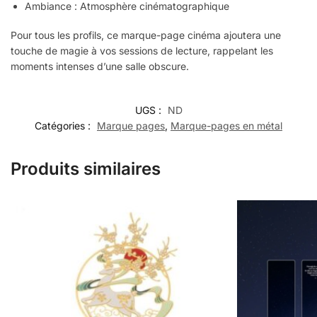
Ambiance : Atmosphère cinématographique
Pour tous les profils, ce marque-page cinéma ajoutera une
touche de magie à vos sessions de lecture, rappelant les
moments intenses d’une salle obscure.
UGS :
ND
Catégories :
Marque pages
,
Marque-pages en métal
Produits similaires